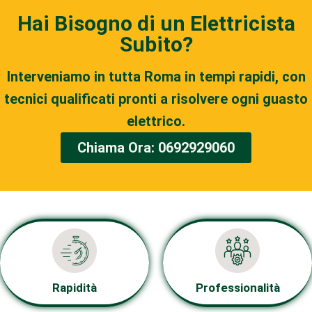
Hai Bisogno di un Elettricista
Subito?
Interveniamo in tutta Roma in tempi rapidi, con
tecnici qualificati pronti a risolvere ogni guasto
elettrico.
Chiama Ora: 0692929060
Rapidità
Professionalità