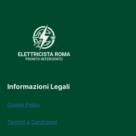
Informazioni Legali
Cookie Policy
Termini e Condizioni