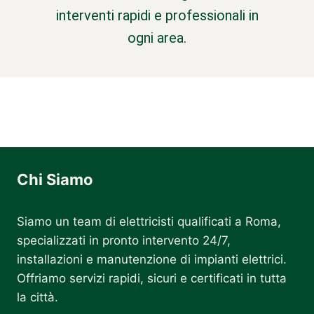
interventi rapidi e professionali in
ogni area.
Chi Siamo
Siamo un team di elettricisti qualificati a Roma,
specializzati in pronto intervento 24/7,
installazioni e manutenzione di impianti elettrici.
Offriamo servizi rapidi, sicuri e certificati in tutta
la città.