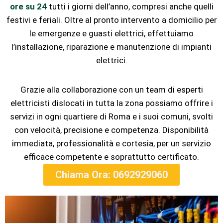
ore su 24
tutti i giorni dell’anno, compresi anche quelli
festivi e feriali. Oltre al pronto intervento a domicilio per
le emergenze e guasti elettrici, effettuiamo
l’installazione, riparazione e manutenzione di impianti
elettrici.
Grazie alla collaborazione con un team di esperti
elettricisti dislocati in tutta la zona possiamo offrire i
servizi in ogni quartiere di Roma e i suoi comuni, svolti
con velocità, precisione e competenza. Disponibilità
immediata, professionalità e cortesia, per un servizio
efficace competente e soprattutto certificato.
Chiama Ora: 0692929060