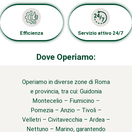
Efficienza
Servizio attivo 24/7
Dove Operiamo:
Operiamo in diverse zone di Roma
e provincia, tra cui: Guidonia
Montecelio – Fiumicino –
Pomezia – Anzio – Tivoli –
Velletri – Civitavecchia – Ardea –
Nettuno – Marino, garantendo