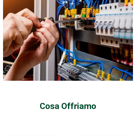
Cosa Offriamo