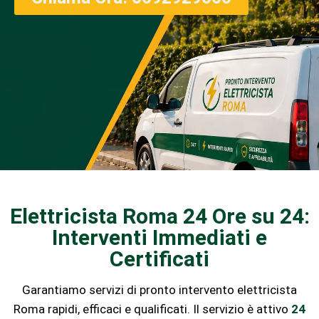
Elettricista Roma 24 Ore su 24:
Interventi Immediati e
Certificati
Garantiamo servizi di pronto intervento elettricista
Roma rapidi, efficaci e qualificati. Il servizio è attivo
24