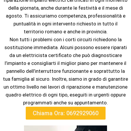
riparazione impianti elettrici certificati in ogni momento
della giornata, anche durante le festività e il mese di
agosto. Ti assicuriamo competenza, professionalità e
puntualità in ogni intervento richiesto in tutto il
territorio romano e anche in provincia.
Non tutti i problemi con i corti circuiti richiedono la
sostituzione immediata. Alcuni possono essere riparati
da un elettricista certificato che può diagnosticare
l’impianto e consigliarti il ​​miglior piano per mantenere il
pannello dell’interruttore funzionante e soprattutto la
tua famiglia al sicuro. Inoltre, siamo in grado di garantire
un ottimo livello nei lavori di riparazione e manutenzione
quadro elettrico di ogni tipo, eseguiti in urgenti oppure
programmati anche su appuntamento.
Chiama Ora: 0692929060