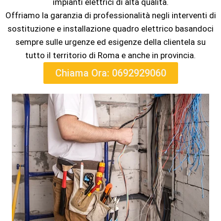
impianti elettrici di alta qualità.
Offriamo la garanzia di professionalità negli interventi di
sostituzione e installazione quadro elettrico basandoci
sempre sulle urgenze ed esigenze della clientela su
tutto il territorio di Roma e anche in provincia.
Chiama Ora: 0692929060