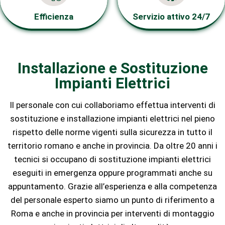
Efficienza
Servizio attivo 24/7
Installazione e Sostituzione
Impianti Elettrici
Il personale con cui collaboriamo effettua interventi di
sostituzione e installazione impianti elettrici nel pieno
rispetto delle norme vigenti sulla sicurezza in tutto il
territorio romano e anche in provincia. Da oltre 20 anni i
tecnici si occupano di sostituzione impianti elettrici
eseguiti in emergenza oppure programmati anche su
appuntamento. Grazie all’esperienza e alla competenza
del personale esperto siamo un punto di riferimento a
Roma e anche in provincia per interventi di montaggio