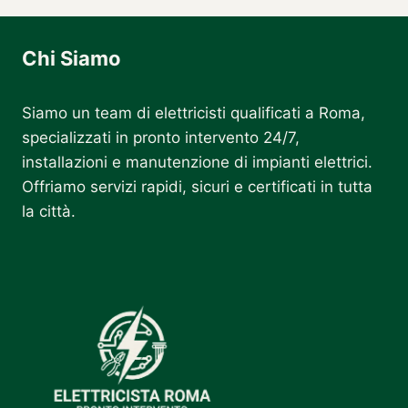
Chi Siamo
Siamo un team di elettricisti qualificati a Roma,
specializzati in pronto intervento 24/7,
installazioni e manutenzione di impianti elettrici.
Offriamo servizi rapidi, sicuri e certificati in tutta
la città.