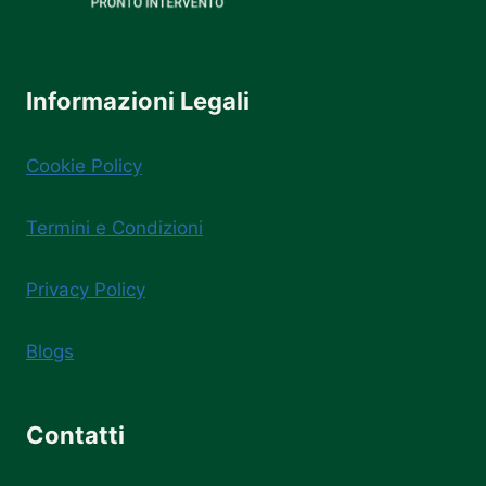
Informazioni Legali
Cookie Policy
Termini e Condizioni
Privacy Policy
Blogs
Contatti