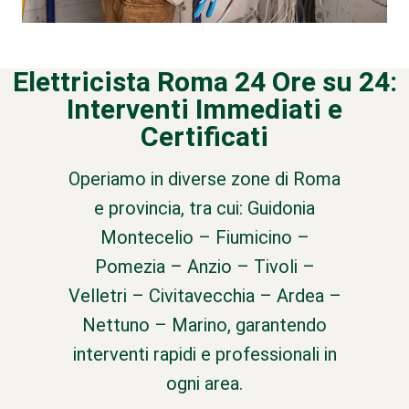
Elettricista Roma 24 Ore su 24:
Interventi Immediati e
Certificati
Operiamo in diverse zone di Roma
e provincia, tra cui: Guidonia
Montecelio – Fiumicino –
Pomezia – Anzio – Tivoli –
Velletri – Civitavecchia – Ardea –
Nettuno – Marino, garantendo
interventi rapidi e professionali in
ogni area.