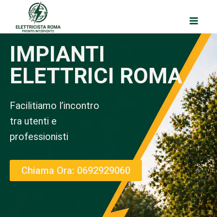
IMPIANTI
ELETTRICI ROMA
Facilitiamo l’incontro
tra utenti e
professionisti
Chiama Ora: 0692929060