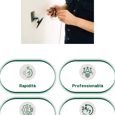
Rapidità
Professionalità