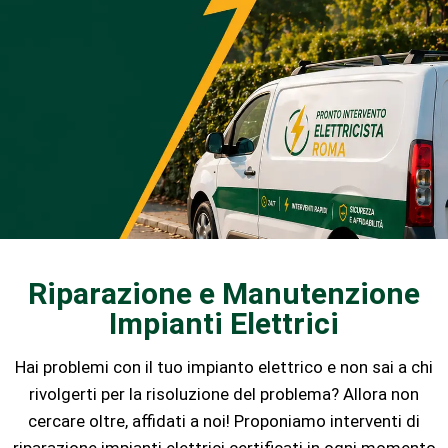
Riparazione e Manutenzione
Impianti Elettrici
Hai problemi con il tuo impianto elettrico e non sai a chi
rivolgerti per la risoluzione del problema? Allora non
cercare oltre, affidati a noi! Proponiamo interventi di