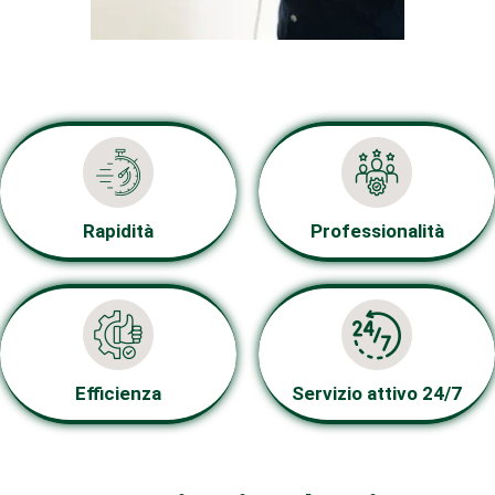
Rapidità
Professionalità
Efficienza
Servizio attivo 24/7