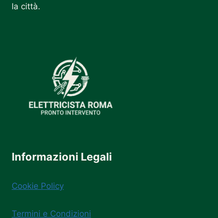
la città.
Informazioni Legali
Cookie Policy
Termini e Condizioni