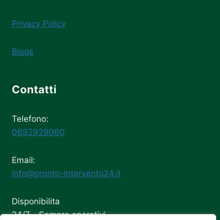
Privacy Policy
Blogs
Contatti
Telefono:
0692929060
Email:
info@pronto-intervento24.it
Disponibilita
24/7 - Sempre operativi