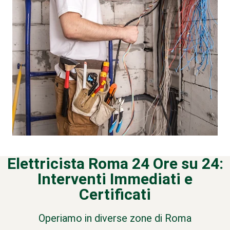
Elettricista Roma 24 Ore su 24:
Interventi Immediati e
Certificati
Operiamo in diverse zone di Roma