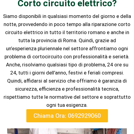
Corto circuito elettrico?
Siamo disponibili in qualsiasi momento del giorno e della
notte, provvedendo in poco tempo alla riparazione corto
circuito elettrico in tutto il territorio romano e anche in
tutta la provincia di Roma. Quindi, grazie ad
un’esperienza pluriennale nel settore affrontiamo ogni
problema di cortocircuito con professionalità e serietà.
Anche, risolviamo qualsiasi tipo di problema, 24 ore su
24, tutti i giorni dell’anno, festivi e feriali compresi.
Quindi, affidarsi al servizio che offriamo è garanzia di
sicurezza, efficienza e professionalità tecnica,
rispettiamo tutte le normative del settore e soprattutto
ogni tua esigenza.
Chiama Ora: 0692929060