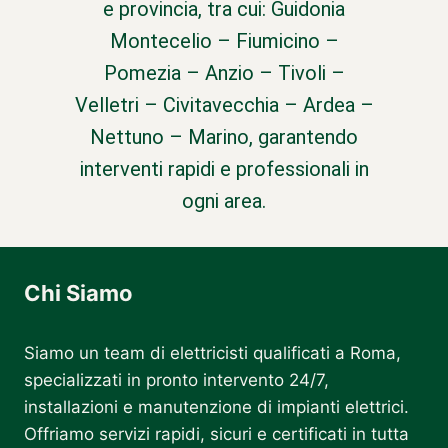
e provincia, tra cui: Guidonia
Montecelio – Fiumicino –
Pomezia – Anzio – Tivoli –
Velletri – Civitavecchia – Ardea –
Nettuno – Marino, garantendo
interventi rapidi e professionali in
ogni area.
Chi Siamo
Siamo un team di elettricisti qualificati a Roma,
specializzati in pronto intervento 24/7,
installazioni e manutenzione di impianti elettrici.
Offriamo servizi rapidi, sicuri e certificati in tutta