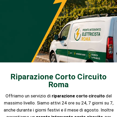
Riparazione Corto Circuito
Roma
Offriamo un servizio di
riparazione corto circuito
del
massimo livello. Siamo attivi 24 ore su 24, 7 giorni su 7,
anche durante i giorni festivi e il mese di agosto. Inoltre