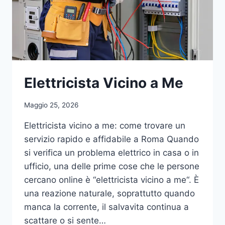
Elettricista Vicino a Me
Maggio 25, 2026
Elettricista vicino a me: come trovare un
servizio rapido e affidabile a Roma Quando
si verifica un problema elettrico in casa o in
ufficio, una delle prime cose che le persone
cercano online è “elettricista vicino a me“. È
una reazione naturale, soprattutto quando
manca la corrente, il salvavita continua a
scattare o si sente…