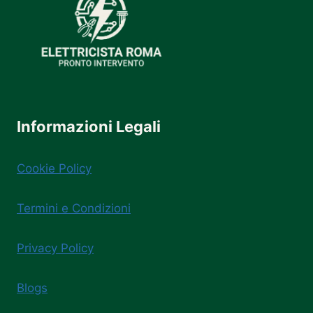
Informazioni Legali
Cookie Policy
Termini e Condizioni
Privacy Policy
Blogs