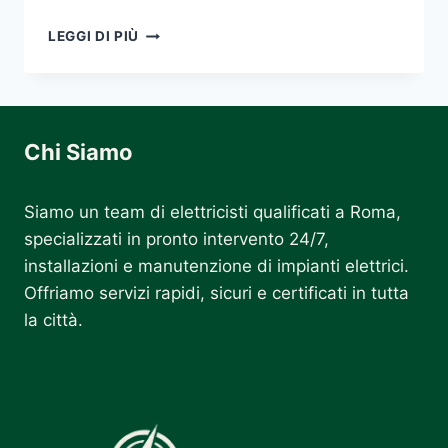
ELETTRICISTA
LEGGI DI PIÙ
VICINO
A
ME
Chi Siamo
Siamo un team di elettricisti qualificati a Roma,
specializzati in pronto intervento 24/7,
installazioni e manutenzione di impianti elettrici.
Offriamo servizi rapidi, sicuri e certificati in tutta
la città.