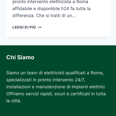
pronto intervento elettricista a Roma
affidabile e disponibile h24 fa tutta la
differenza. Che si tratti di un…
PRONTO
LEGGI DI PIÙ
INTERVENTO
ELETTRICISTA
ROMA
Chi Siamo
Siamo un team di elettricisti qualificati a Roma,
specializzati in pronto intervento 24/7,
installazioni e manutenzione di impianti elettrici.
Offriamo servizi rapidi, sicuri e certificati in tutta
la città.