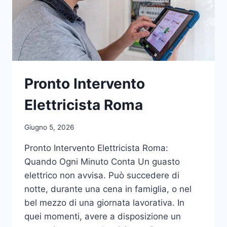
Pronto Intervento
Elettricista Roma
Giugno 5, 2026
Pronto Intervento Elettricista Roma:
Quando Ogni Minuto Conta Un guasto
elettrico non avvisa. Può succedere di
notte, durante una cena in famiglia, o nel
bel mezzo di una giornata lavorativa. In
quei momenti, avere a disposizione un