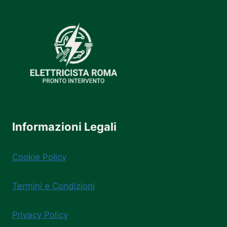
Informazioni Legali
Cookie Policy
Termini e Condizioni
Privacy Policy