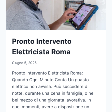
Pronto Intervento
Elettricista Roma
Giugno 5, 2026
Pronto Intervento Elettricista Roma:
Quando Ogni Minuto Conta Un guasto
elettrico non avvisa. Può succedere di
notte, durante una cena in famiglia, o nel
bel mezzo di una giornata lavorativa. In
quei momenti, avere a disposizione un