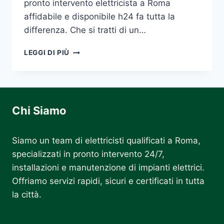
pronto intervento elettricista a Roma
affidabile e disponibile h24 fa tutta la
differenza. Che si tratti di un…
PRONTO
LEGGI DI PIÙ
INTERVENTO
ELETTRICISTA
ROMA
Chi Siamo
Siamo un team di elettricisti qualificati a Roma,
specializzati in pronto intervento 24/7,
installazioni e manutenzione di impianti elettrici.
Offriamo servizi rapidi, sicuri e certificati in tutta
la città.