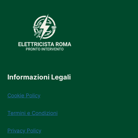
Informazioni Legali
Cookie Policy
Termini e Condizioni
Privacy Policy